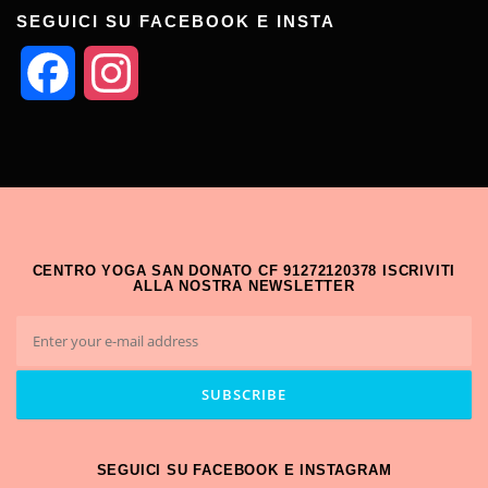
SEGUICI SU FACEBOOK E INSTA
Facebook
Instagram
CENTRO YOGA SAN DONATO CF 91272120378 ISCRIVITI
ALLA NOSTRA NEWSLETTER
SEGUICI SU FACEBOOK E INSTAGRAM