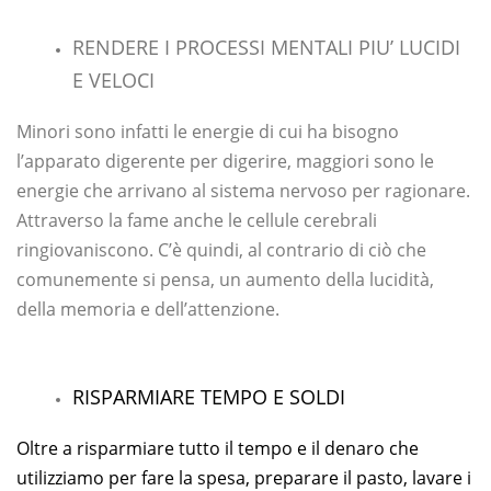
RENDERE I PROCESSI MENTALI PIU’ LUCIDI
E VELOCI
Minori sono infatti le energie di cui ha bisogno
l’apparato digerente per digerire, maggiori sono le
energie che arrivano al sistema nervoso per ragionare.
Attraverso la fame anche le cellule cerebrali
ringiovaniscono. C’è quindi, al contrario di ciò che
comunemente si pensa, un aumento della lucidità,
della memoria e dell’attenzione.
RISPARMIARE TEMPO E SOLDI
Oltre a risparmiare tutto il tempo e il denaro che
utilizziamo per fare la spesa, preparare il pasto, lavare i