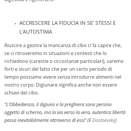
ACCRESCERE LA FIDUCIA IN SE’ STESSI E
L’AUTOSTIMA
Riuscire a gestire la mancanza di cibo ci fa capire che,
se ci ritroveremo in situazioni e contesti che lo
richiedono (carestie o circostanze particolari), saremo
forti e sicuri del fatto che per un certo periodo di
tempo possiamo vivere senza introdurre alimenti nel
nostro corpo.
Digiunare significa anche non essere
schiavi del cibo.
“L’Obbedienza, il digiuno e la preghiera sono persino
oggetto di scherno, ma la via verso la vera, autentica libertà
passa inevitabilmente attraverso di essi”
(F.
Dostoevskij)