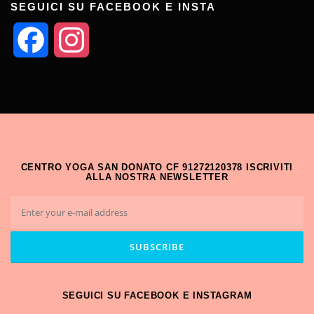
SEGUICI SU FACEBOOK E INSTA
Facebook
Instagram
CENTRO YOGA SAN DONATO CF 91272120378 ISCRIVITI
ALLA NOSTRA NEWSLETTER
SEGUICI SU FACEBOOK E INSTAGRAM