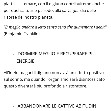
piatti e sistemare, con il digiuno contribuiremo anche,
per quel saltuario periodo, alla salvaguardia delle
risorse del nostro pianeta.
“E’ meglio andare a letto senza cena che aumentare i debiti”
(Benjamin Franklin)
DORMIRE MEGLIO E RECUPERARE PIU’
ENERGIE
All’inizio magari il digiuno non avrà un effetto positivo
sul sonno, ma quando l’organismo sarà disintossicato
questo diventerà più profondo e ristoratore.
ABBANDONARE LE CATTIVE ABITUDINI