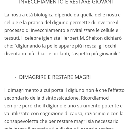
INVECCHIAMENTO E RESTARE GIOVANI
La nostra età biologica dipende da quella delle nostre
cellule e la pratica del digiuno permette di invertire il
processo di invecchiamento e rivitalizzare le cellule e i
tessuti.
Il celebre igienista Herbert M. Shelton dichiarò
che: “digiunando la pelle appare più fresca, gli occhi
diventano più chiari e brillanti, l’aspetto più giovanile”.
DIMAGRIRE E RESTARE MAGRI
Il dimagrimento a cui porta il digiuno non è che l’effetto
secondario della disintossicazione.
Ricordiamoci
sempre però che il digiuno è uno strumento potente e
va utilizzato con cognizione di causa, raziocinio e con la
consapevolezza che per restare magri sia necessario