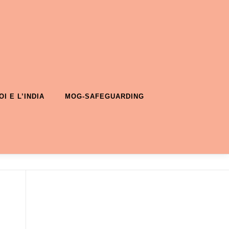
OI E L’INDIA
MOG-SAFEGUARDING