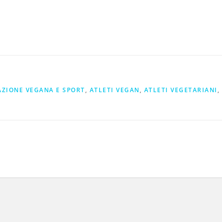
ZIONE VEGANA E SPORT
,
ATLETI VEGAN
,
ATLETI VEGETARIANI
,