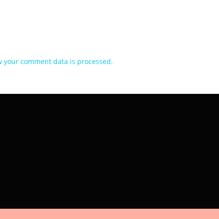
 your comment data is processed.